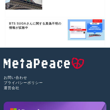
BTS SUGAさんに関する真偽不明の
情報が拡散中
お問い合わせ
プライバシーポリシー
運営会社