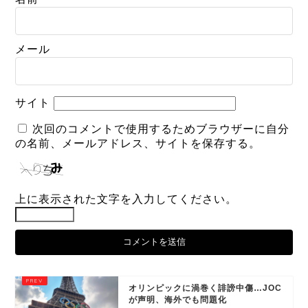
メール
サイト
次回のコメントで使用するためブラウザーに自分
の名前、メールアドレス、サイトを保存する。
上に表示された文字を入力してください。
オリンピックに渦巻く誹謗中傷…JOC
が声明、海外でも問題化