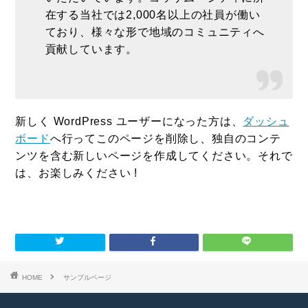
在する当社では2,000名以上の社員が働い
ており、様々な形で地域のコミュニティへ
貢献しています。
新しく WordPress ユーザーになった方は、
ダッシュ
ボード
へ行ってこのページを削除し、独自のコンテ
ンツを含む新しいページを作成してください。それで
は、お楽しみください !
HOME
サンプルページ