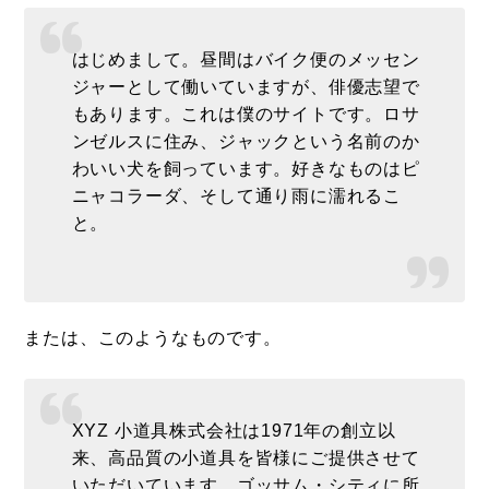
はじめまして。昼間はバイク便のメッセン
ジャーとして働いていますが、俳優志望で
もあります。これは僕のサイトです。ロサ
ンゼルスに住み、ジャックという名前のか
わいい犬を飼っています。好きなものはピ
ニャコラーダ、そして通り雨に濡れるこ
と。
または、このようなものです。
XYZ 小道具株式会社は1971年の創立以
来、高品質の小道具を皆様にご提供させて
いただいています。ゴッサム・シティに所