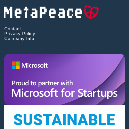
Contact
Privacy Policy
Company Info