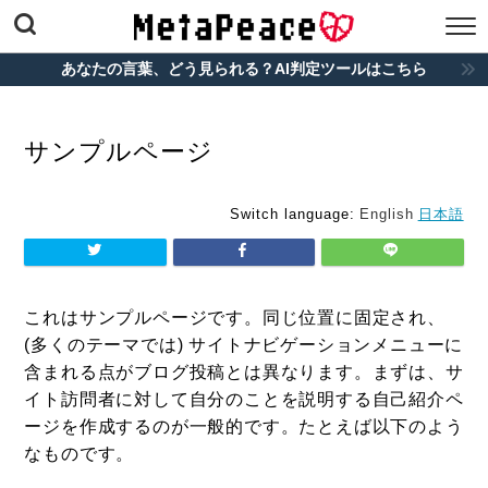
あなたの言葉、どう見られる？AI判定ツールはこちら
サンプルページ
Switch language:
English
日本語
これはサンプルページです。同じ位置に固定され、
(多くのテーマでは) サイトナビゲーションメニューに
含まれる点がブログ投稿とは異なります。まずは、サ
イト訪問者に対して自分のことを説明する自己紹介ペ
ージを作成するのが一般的です。たとえば以下のよう
なものです。