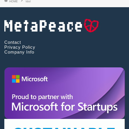
HOME
Idol
Contact
Privacy Policy
Company Info