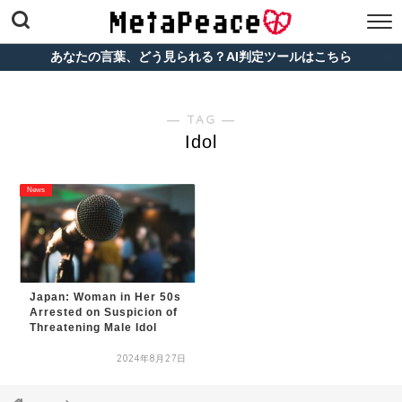
あなたの言葉、どう見られる？AI判定ツールはこちら
― TAG ―
Idol
News
Japan: Woman in Her 50s
Arrested on Suspicion of
Threatening Male Idol
2024年8月27日